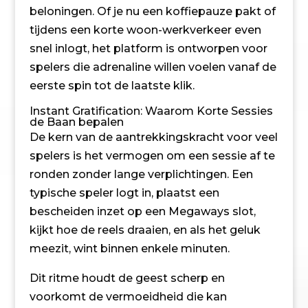
beloningen. Of je nu een koffiepauze pakt of
tijdens een korte woon-werkverkeer even
snel inlogt, het platform is ontworpen voor
spelers die adrenaline willen voelen vanaf de
eerste spin tot de laatste klik.
Instant Gratification: Waarom Korte Sessies
de Baan bepalen
De kern van de aantrekkingskracht voor veel
spelers is het vermogen om een sessie af te
ronden zonder lange verplichtingen. Een
typische speler logt in, plaatst een
bescheiden inzet op een Megaways slot,
kijkt hoe de reels draaien, en als het geluk
meezit, wint binnen enkele minuten.
Dit ritme houdt de geest scherp en
voorkomt de vermoeidheid die kan