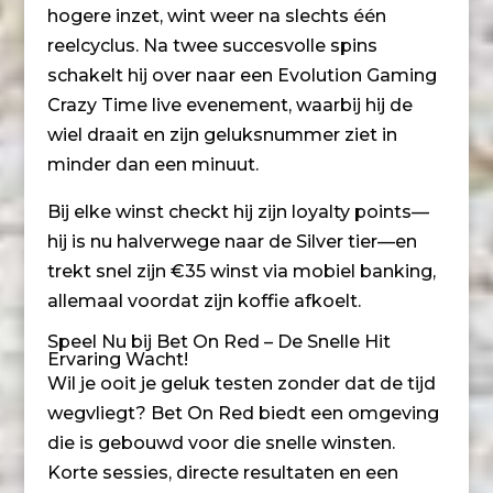
hogere inzet, wint weer na slechts één
reelcyclus. Na twee succesvolle spins
schakelt hij over naar een Evolution Gaming
Crazy Time live evenement, waarbij hij de
wiel draait en zijn geluksnummer ziet in
minder dan een minuut.
Bij elke winst checkt hij zijn loyalty points—
hij is nu halverwege naar de Silver tier—en
trekt snel zijn €35 winst via mobiel banking,
allemaal voordat zijn koffie afkoelt.
Speel Nu bij Bet On Red – De Snelle Hit
Ervaring Wacht!
Wil je ooit je geluk testen zonder dat de tijd
wegvliegt? Bet On Red biedt een omgeving
die is gebouwd voor die snelle winsten.
Korte sessies, directe resultaten en een