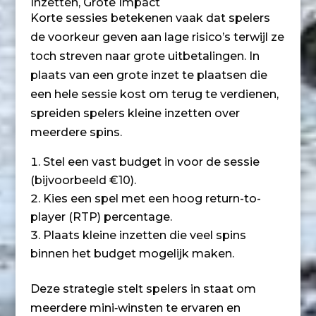
Inzetten, Grote Impact
Korte sessies betekenen vaak dat spelers
de voorkeur geven aan lage risico’s terwijl ze
toch streven naar grote uitbetalingen. In
plaats van een grote inzet te plaatsen die
een hele sessie kost om terug te verdienen,
spreiden spelers kleine inzetten over
meerdere spins.
Stel een vast budget in voor de sessie
(bijvoorbeeld €10).
Kies een spel met een hoog return-to-
player (RTP) percentage.
Plaats kleine inzetten die veel spins
binnen het budget mogelijk maken.
Deze strategie stelt spelers in staat om
meerdere mini‑winsten te ervaren en