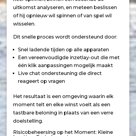
uitkomst analyseren, en meteen beslissen
of hij opnieuw wil spinnen of van spel wil
wisselen.
Dit snelle proces wordt ondersteund door:
Snel ladende tijden op alle apparaten
Een vereenvoudigde inzetlay-out die met
één klik aanpassingen mogelijk maakt
Live chat ondersteuning die direct
reageert op vragen
Het resultaat is een omgeving waarin elk
moment telt en elke winst voelt als een
tastbare beloning in plaats van een verre
doelstelling.
Risicobeheersing op het Moment: Kleine