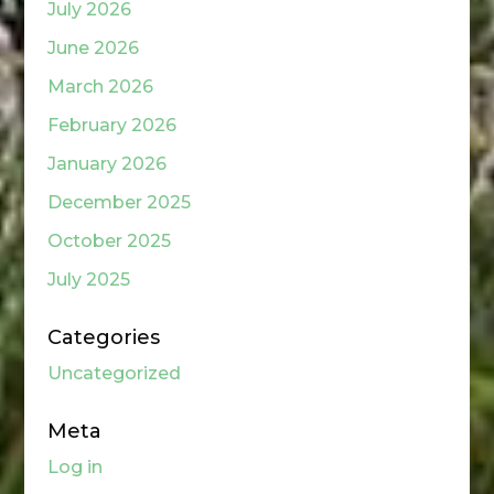
July 2026
June 2026
March 2026
February 2026
January 2026
December 2025
October 2025
July 2025
Categories
Uncategorized
Meta
Log in