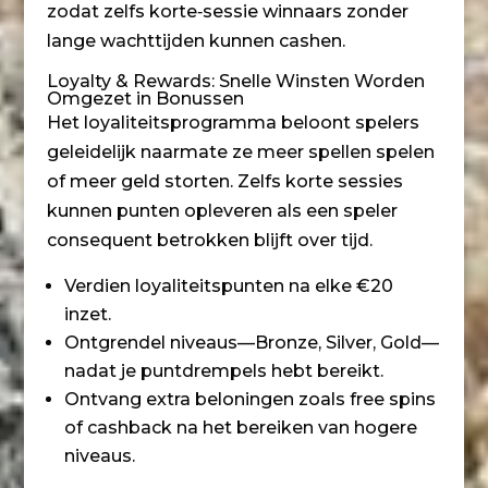
zodat zelfs korte‑sessie winnaars zonder
lange wachttijden kunnen cashen.
Loyalty & Rewards: Snelle Winsten Worden
Omgezet in Bonussen
Het loyaliteitsprogramma beloont spelers
geleidelijk naarmate ze meer spellen spelen
of meer geld storten. Zelfs korte sessies
kunnen punten opleveren als een speler
consequent betrokken blijft over tijd.
Verdien loyaliteitspunten na elke €20
inzet.
Ontgrendel niveaus—Bronze, Silver, Gold—
nadat je puntdrempels hebt bereikt.
Ontvang extra beloningen zoals free spins
of cashback na het bereiken van hogere
niveaus.