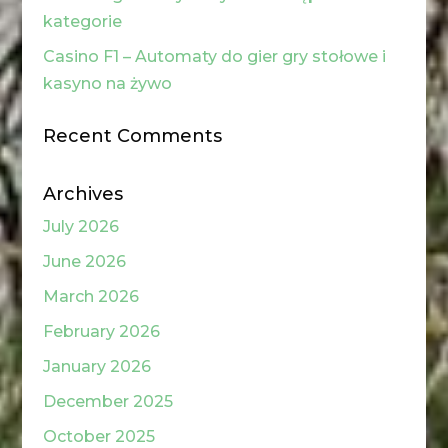
kategorie
Casino F1 – Automaty do gier gry stołowe i
kasyno na żywo
Recent Comments
Archives
July 2026
June 2026
March 2026
February 2026
January 2026
December 2025
October 2025