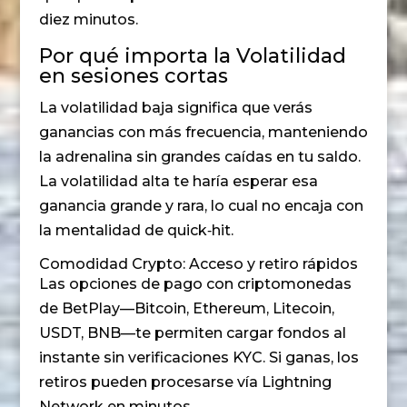
diez minutos.
Por qué importa la Volatilidad
en sesiones cortas
La volatilidad baja significa que verás
ganancias con más frecuencia, manteniendo
la adrenalina sin grandes caídas en tu saldo.
La volatilidad alta te haría esperar esa
ganancia grande y rara, lo cual no encaja con
la mentalidad de quick‑hit.
Comodidad Crypto: Acceso y retiro rápidos
Las opciones de pago con criptomonedas
de BetPlay—Bitcoin, Ethereum, Litecoin,
USDT, BNB—te permiten cargar fondos al
instante sin verificaciones KYC. Si ganas, los
retiros pueden procesarse vía Lightning
Network en minutos.