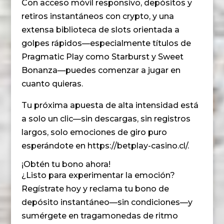
Con acceso móvil responsivo, depósitos y
retiros instantáneos con crypto, y una
extensa biblioteca de slots orientada a
golpes rápidos—especialmente títulos de
Pragmatic Play como Starburst y Sweet
Bonanza—puedes comenzar a jugar en
cuanto quieras.
Tu próxima apuesta de alta intensidad está
a solo un clic—sin descargas, sin registros
largos, solo emociones de giro puro
esperándote en https://betplay-casino.cl/.
¡Obtén tu bono ahora!
¿Listo para experimentar la emoción?
Regístrate hoy y reclama tu bono de
depósito instantáneo—sin condiciones—y
sumérgete en tragamonedas de ritmo