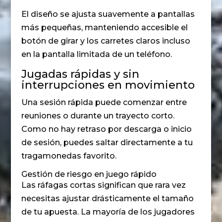
El diseño se ajusta suavemente a pantallas
más pequeñas, manteniendo accesible el
botón de girar y los carretes claros incluso
en la pantalla limitada de un teléfono.
Jugadas rápidas y sin
interrupciones en movimiento
Una sesión rápida puede comenzar entre
reuniones o durante un trayecto corto.
Como no hay retraso por descarga o inicio
de sesión, puedes saltar directamente a tu
tragamonedas favorito.
Gestión de riesgo en juego rápido
Las ráfagas cortas significan que rara vez
necesitas ajustar drásticamente el tamaño
de tu apuesta. La mayoría de los jugadores