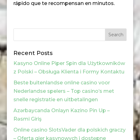
rápido que te recompensan en minutos.
Recent Posts
Kasyno Online Piper Spin dla Użytkowników
z Polski – Obsługa Klienta i Formy Kontaktu
Beste buitenlandse online casino voor
Nederlandse spelers – Top casino’s met
snelle registratie en uitbetalingen
Azərbaycanda Onlayn Kazino Pin Up –
Rəsmi Giriş
Online casino SlotsVader dla polskich graczy
– Oferta gier kasynowych i dostępne