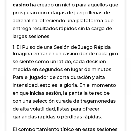
casino
ha creado un nicho para aquellos que
prosperan con ráfagas de juego llenas de
adrenalina, ofreciendo una plataforma que
entrega resultados rápidos sin la carga de
largas sesiones.
1. El Pulso de una Sesión de Juego Rápida
Imagina entrar en un casino donde cada giro
se siente como un latido, cada decisión
medida en segundos en lugar de minutos.
Para el jugador de corta duración y alta
intensidad, esto es la gloria. En el momento
en que inicias sesión, la pantalla te recibe
con una selección curada de tragamonedas
de alta volatilidad, listas para ofrecer
ganancias rápidas o pérdidas rápidas.
El comportamiento típico en estas sesiones