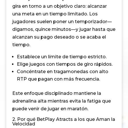
gira en torno a un objetivo claro: alcanzar
una meta en un tiempo limitado. Los
jugadores suelen poner un temporizador—
digamos, quince minutos—y jugar hasta que
alcanzan su pago deseado o se acaba el
tiempo.
Establece un límite de tiempo estricto.
Elige juegos con tiempos de giro rápidos.
Concéntrate en tragamonedas con alto
RTP que pagan con más frecuencia.
Este enfoque disciplinado mantiene la
adrenalina alta mientras evita la fatiga que
puede venir de jugar en maratón.
2. Por qué BetPlay Atracts a los que Aman la
Velocidad