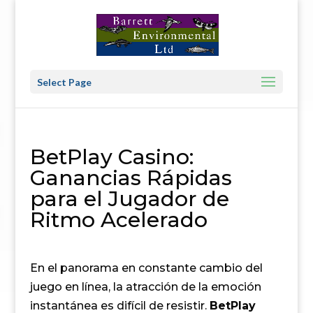
Select Page
BetPlay Casino:
Ganancias Rápidas
para el Jugador de
Ritmo Acelerado
En el panorama en constante cambio del
juego en línea, la atracción de la emoción
instantánea es difícil de resistir.
BetPlay