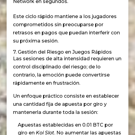
Network en segundos.
Este ciclo rápido mantiene a los jugadores
comprometidos sin preocuparse por
retrasos en pagos que puedan interferir con
su próxima sesión.
7. Gestión del Riesgo en Juegos Rápidos
Las sesiones de alta intensidad requieren un
control disciplinado del riesgo; de lo
contrario, la emoción puede convertirse
rápidamente en frustración.
Un enfoque práctico consiste en establecer
una cantidad fija de apuesta por giro y
mantenerla durante toda la sesión:
Apuestas establecidas en 0.01 BTC por
giro en
Koi Slot
.
No aumentar las apuestas