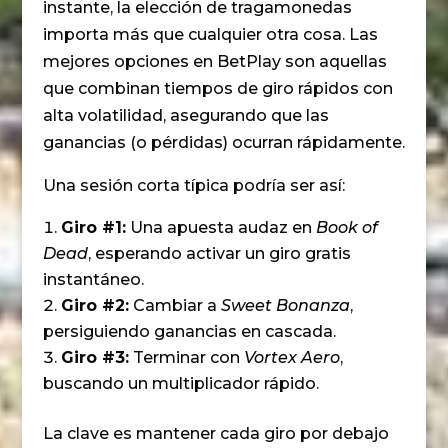
instante, la elección de tragamonedas
importa más que cualquier otra cosa. Las
mejores opciones en BetPlay son aquellas
que combinan tiempos de giro rápidos con
alta volatilidad, asegurando que las
ganancias (o pérdidas) ocurran rápidamente.
Una sesión corta típica podría ser así:
Giro #1:
Una apuesta audaz en
Book of
Dead
, esperando activar un giro gratis
instantáneo.
Giro #2:
Cambiar a
Sweet Bonanza
,
persiguiendo ganancias en cascada.
Giro #3:
Terminar con
Vortex Aero
,
buscando un multiplicador rápido.
La clave es mantener cada giro por debajo