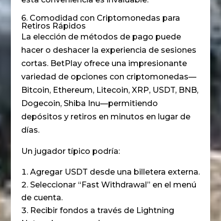
6. Comodidad con Criptomonedas para
Retiros Rápidos
La elección de métodos de pago puede
hacer o deshacer la experiencia de sesiones
cortas. BetPlay ofrece una impresionante
variedad de opciones con criptomonedas—
Bitcoin, Ethereum, Litecoin, XRP, USDT, BNB,
Dogecoin, Shiba Inu—permitiendo
depósitos y retiros en minutos en lugar de
días.
Un jugador típico podría:
Agregar USDT desde una billetera externa.
Seleccionar “Fast Withdrawal” en el menú
de cuenta.
Recibir fondos a través de Lightning