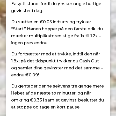
Easy‑tilstand, fordi du ønsker nogle hurtige
gevinster i dag.
Du sætter en €0.05 indsats og trykker
“Start.” Hønen hopper på den første brik; du
mærker multiplikatoren stige fra 1x til 1.2x –
ingen pres endnu.
Du fortsætter med at trykke, indtil den når
1.8x; på det tidspunkt trykker du Cash Out
og samler dine gevinster med det samme –
endnu €0.09!
Du gentager denne sekvens tre gange mere
i løbet af de næste to minutter, og når
omkring €0.35 i samlet gevinst, beslutter du
at stoppe og tage en kort pause.