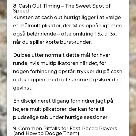
8. Cash Out Timing – The Sweet Spot of
Speed
Kunsten at cash out hurtigt ligger i at vælge
et målmultiplikator, der føles opnåeligt men
også belønnende – ofte omkring 1.5x til 3x,
når du spiller korte burst‑runder.
Du beslutter normalt dette mål før hver
runde; hvis multiplikatoren når det, før
nogen forhindring opstår, trykker du på cash
out-knappen med det samme og sikrer din
gevinst.
En disciplineret tilgang forhindrer jagt på
højere multiplikatorer, der kan føre til
pludselige tab under hurtige sessioner.
9. Common Pitfalls for Fast‑Paced Players
(and How to Dodge Them)