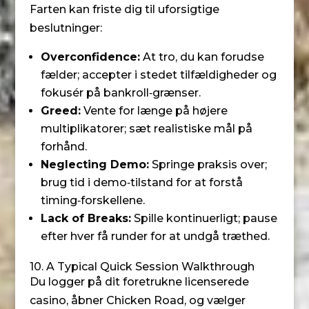
Farten kan friste dig til uforsigtige
beslutninger:
Overconfidence:
At tro, du kan forudse
fælder; accepter i stedet tilfældigheder og
fokusér på bankroll‑grænser.
Greed:
Vente for længe på højere
multiplikatorer; sæt realistiske mål på
forhånd.
Neglecting Demo:
Springe praksis over;
brug tid i demo‑tilstand for at forstå
timing‑forskellene.
Lack of Breaks:
Spille kontinuerligt; pause
efter hver få runder for at undgå træthed.
10. A Typical Quick Session Walkthrough
Du logger på dit foretrukne licenserede
casino, åbner Chicken Road, og vælger