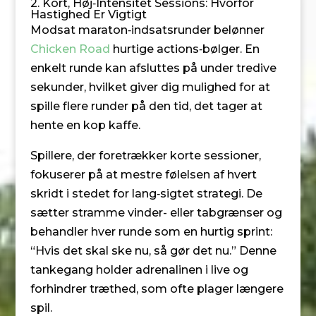
2. Kort, Høj‑Intensitet Sessions: Hvorfor
Hastighed Er Vigtigt
Modsat maraton‑indsatsrunder belønner
Chicken Road
hurtige actions‑bølger. En
enkelt runde kan afsluttes på under tredive
sekunder, hvilket giver dig mulighed for at
spille flere runder på den tid, det tager at
hente en kop kaffe.
Spillere, der foretrækker korte sessioner,
fokuserer på at mestre følelsen af hvert
skridt i stedet for lang‑sigtet strategi. De
sætter stramme vinder- eller tabgrænser og
behandler hver runde som en hurtig sprint:
“Hvis det skal ske nu, så gør det nu.” Denne
tankegang holder adrenalinen i live og
forhindrer træthed, som ofte plager længere
spil.