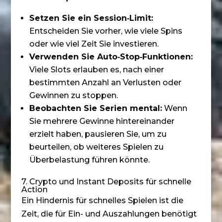
Setzen Sie ein Session‑Limit:
Entscheiden Sie vorher, wie viele Spins
oder wie viel Zeit Sie investieren.
Verwenden Sie Auto‑Stop‑Funktionen:
Viele Slots erlauben es, nach einer
bestimmten Anzahl an Verlusten oder
Gewinnen zu stoppen.
Beobachten Sie Serien mental:
Wenn
Sie mehrere Gewinne hintereinander
erzielt haben, pausieren Sie, um zu
beurteilen, ob weiteres Spielen zu
Überbelastung führen könnte.
7. Crypto und Instant Deposits für schnelle
Action
Ein Hindernis für schnelles Spielen ist die
Zeit, die für Ein- und Auszahlungen benötigt