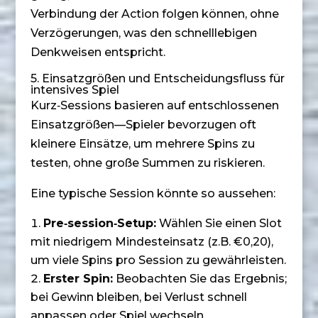
Verbindung der Action folgen können, ohne
Verzögerungen, was den schnelllebigen
Denkweisen entspricht.
5. Einsatzgrößen und Entscheidungsfluss für
intensives Spiel
Kurz‑Sessions basieren auf entschlossenen
Einsatzgrößen—Spieler bevorzugen oft
kleinere Einsätze, um mehrere Spins zu
testen, ohne große Summen zu riskieren.
Eine typische Session könnte so aussehen:
Pre‑session‑Setup:
Wählen Sie einen Slot
mit niedrigem Mindesteinsatz (z.B. €0,20),
um viele Spins pro Session zu gewährleisten.
Erster Spin:
Beobachten Sie das Ergebnis;
bei Gewinn bleiben, bei Verlust schnell
anpassen oder Spiel wechseln.