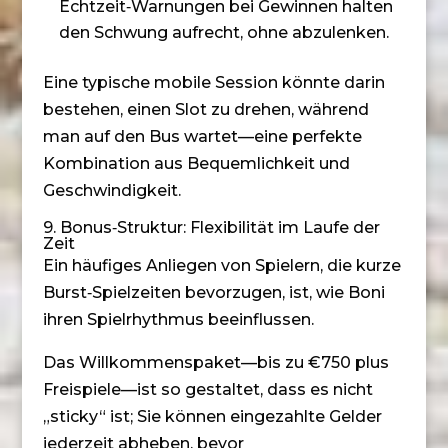
Echtzeit‑Warnungen bei Gewinnen halten
den Schwung aufrecht, ohne abzulenken.
Eine typische mobile Session könnte darin
bestehen, einen Slot zu drehen, während
man auf den Bus wartet—eine perfekte
Kombination aus Bequemlichkeit und
Geschwindigkeit.
9. Bonus‑Struktur: Flexibilität im Laufe der
Zeit
Ein häufiges Anliegen von Spielern, die kurze
Burst‑Spielzeiten bevorzugen, ist, wie Boni
ihren Spielrhythmus beeinflussen.
Das Willkommenspaket—bis zu €750 plus
Freispiele—ist so gestaltet, dass es nicht
„sticky“ ist; Sie können eingezahlte Gelder
jederzeit abheben, bevor