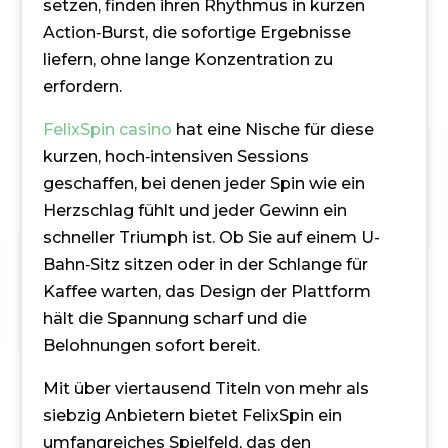
setzen, finden ihren Rhythmus in kurzen
Action‑Burst, die sofortige Ergebnisse
liefern, ohne lange Konzentration zu
erfordern.
FelixSpin casino
hat eine Nische für diese
kurzen, hoch‑intensiven Sessions
geschaffen, bei denen jeder Spin wie ein
Herzschlag fühlt und jeder Gewinn ein
schneller Triumph ist. Ob Sie auf einem U-
Bahn‑Sitz sitzen oder in der Schlange für
Kaffee warten, das Design der Plattform
hält die Spannung scharf und die
Belohnungen sofort bereit.
Mit über viertausend Titeln von mehr als
siebzig Anbietern bietet FelixSpin ein
umfangreiches Spielfeld, das den