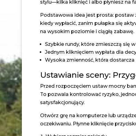
stylu—kilka kliknięć i albo płyniesz na f
Podstawowa idea jest prosta: postaw za
kiedy wypłacić, zanim pułapka się akt
na wysokim poziomie i ciągłą zabawę.
Szybkie rundy, które zmieszczą się 
Jednym kliknięciem wypłata dla decy
Wysoka zmienność, która dostarcza 
Ustawianie sceny: Przyg
Przed rozpoczęciem ustaw mocny bankr
To pozwala kontrolować ryzyko, jednocz
satysfakcjonujący.
Otwórz grę na komputerze lub urządze
oczekiwaniu. Płynne kliknięcie przycisk