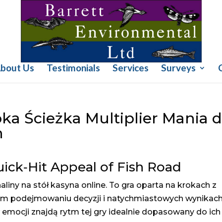
bout Us
Testimonials
Services
Surveys
bka Ścieżka Multiplier Mania d
h
ck‑Hit Appeal of Fish Road
liny na stół kasyna online. To gra oparta na krokach z
bkim podejmowaniu decyzji i natychmiastowych wynikach
emocji znajdą rytm tej gry idealnie dopasowany do ich