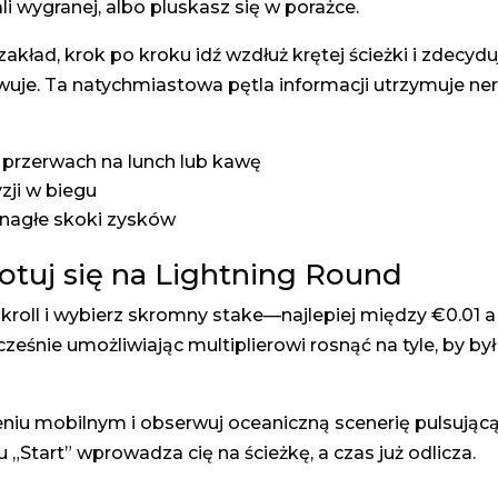
ali wygranej, albo pluskasz się w porażce.
kład, krok po kroku idź wzdłuż krętej ścieżki i zdecyduj
ywuje. Ta natychmiastowa pętla informacji utrzymuje ne
w przerwach na lunch lub kawę
zji w biegu
nagłe skoki zysków
otuj się na Lightning Round
oll i wybierz skromny stake—najlepiej między €0.01 a
eśnie umożliwiając multiplierowi rosnąć na tyle, by był
niu mobilnym i obserwuj oceaniczną scenerię pulsując
u „Start” wprowadza cię na ścieżkę, a czas już odlicza.