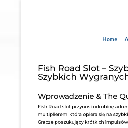
Home
A
Fish Road Slot – Szy
Szybkich Wygranyc
Wprowadzenie & The Qui
Fish Road slot przynosi odrobinę adrena
multiplierem, która opiera się na szy
Gracze poszukujący krótkich impulsów 