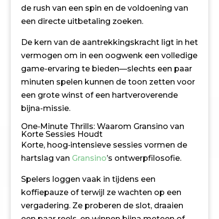
de rush van een spin en de voldoening van
een directe uitbetaling zoeken.
De kern van de aantrekkingskracht ligt in het
vermogen om in een oogwenk een volledige
game-ervaring te bieden—slechts een paar
minuten spelen kunnen de toon zetten voor
een grote winst of een hartveroverende
bijna-missie.
One‑Minute Thrills: Waarom Gransino van
Korte Sessies Houdt
Korte, hoog‑intensieve sessies vormen de
hartslag van
Gransino
’s ontwerpfilosofie.
Spelers loggen vaak in tijdens een
koffiepauze of terwijl ze wachten op een
vergadering. Ze proberen de slot, draaien
een paar reels, en winnen bijna meteen of