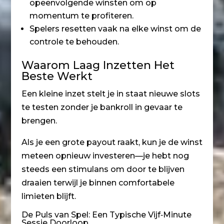
opeenvolgende winsten om op
momentum te profiteren.
Spelers resetten vaak na elke winst om de
controle te behouden.
Waarom Laag Inzetten Het
Beste Werkt
Een kleine inzet stelt je in staat nieuwe slots
te testen zonder je bankroll in gevaar te
brengen.
Als je een grote payout raakt, kun je de winst
meteen opnieuw investeren—je hebt nog
steeds een stimulans om door te blijven
draaien terwijl je binnen comfortabele
limieten blijft.
De Puls van Spel: Een Typische Vijf‑Minute
Sessie Doorloop