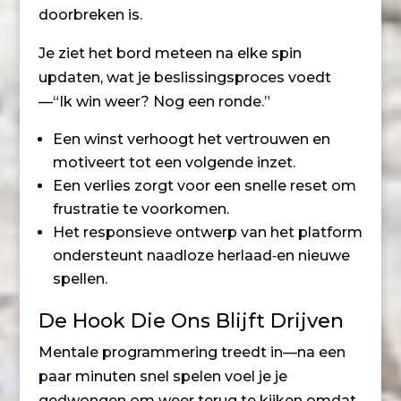
doorbreken is.
Je ziet het bord meteen na elke spin
updaten, wat je beslissingsproces voedt
—“Ik win weer? Nog een ronde.”
Een winst verhoogt het vertrouwen en
motiveert tot een volgende inzet.
Een verlies zorgt voor een snelle reset om
frustratie te voorkomen.
Het responsieve ontwerp van het platform
ondersteunt naadloze herlaad‑en nieuwe
spellen.
De Hook Die Ons Blijft Drijven
Mentale programmering treedt in—na een
paar minuten snel spelen voel je je
gedwongen om weer terug te kijken omdat