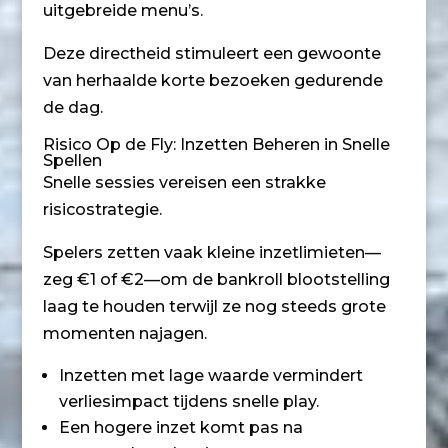
uitgebreide menu’s.
Deze directheid stimuleert een gewoonte
van herhaalde korte bezoeken gedurende
de dag.
Risico Op de Fly: Inzetten Beheren in Snelle
Spellen
Snelle sessies vereisen een strakke
risicostrategie.
Spelers zetten vaak kleine inzetlimieten—
zeg €1 of €2—om de bankroll blootstelling
laag te houden terwijl ze nog steeds grote
momenten najagen.
Inzetten met lage waarde vermindert
verliesimpact tijdens snelle play.
Een hogere inzet komt pas na