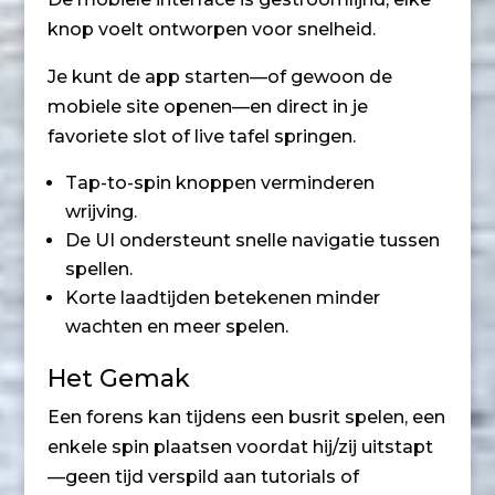
knop voelt ontworpen voor snelheid.
Je kunt de app starten—of gewoon de
mobiele site openen—en direct in je
favoriete slot of live tafel springen.
Tap-to-spin knoppen verminderen
wrijving.
De UI ondersteunt snelle navigatie tussen
spellen.
Korte laadtijden betekenen minder
wachten en meer spelen.
Het Gemak
Een forens kan tijdens een busrit spelen, een
enkele spin plaatsen voordat hij/zij uitstapt
—geen tijd verspild aan tutorials of