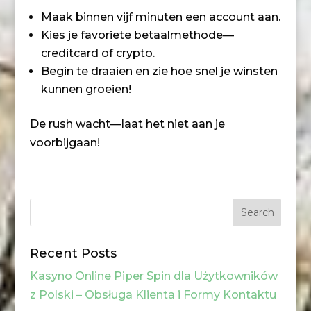
Maak binnen vijf minuten een account aan.
Kies je favoriete betaalmethode—
creditcard of crypto.
Begin te draaien en zie hoe snel je winsten
kunnen groeien!
De rush wacht—laat het niet aan je
voorbijgaan!
Recent Posts
Kasyno Online Piper Spin dla Użytkowników
z Polski – Obsługa Klienta i Formy Kontaktu