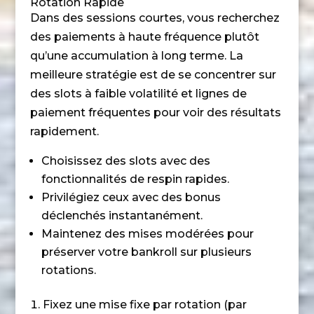
Rotation Rapide
Dans des sessions courtes, vous recherchez
des paiements à haute fréquence plutôt
qu’une accumulation à long terme. La
meilleure stratégie est de se concentrer sur
des slots à faible volatilité et lignes de
paiement fréquentes pour voir des résultats
rapidement.
Choisissez des slots avec des
fonctionnalités de respin rapides.
Privilégiez ceux avec des bonus
déclenchés instantanément.
Maintenez des mises modérées pour
préserver votre bankroll sur plusieurs
rotations.
Fixez une mise fixe par rotation (par