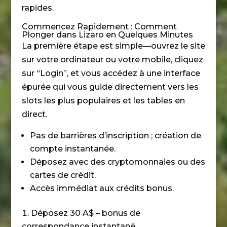
rapides.
Commencez Rapidement : Comment
Plonger dans Lizaro en Quelques Minutes
La première étape est simple—ouvrez le site
sur votre ordinateur ou votre mobile, cliquez
sur “Login”, et vous accédez à une interface
épurée qui vous guide directement vers les
slots les plus populaires et les tables en
direct.
Pas de barrières d’inscription ; création de
compte instantanée.
Déposez avec des cryptomonnaies ou des
cartes de crédit.
Accès immédiat aux crédits bonus.
Déposez 30 A$ – bonus de
correspondance instantané.