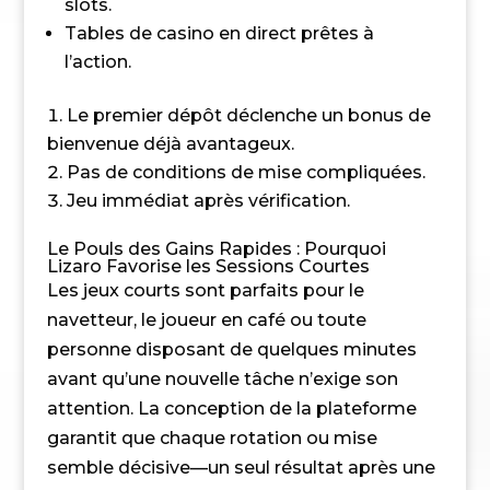
slots.
Tables de casino en direct prêtes à
l’action.
Le premier dépôt déclenche un bonus de
bienvenue déjà avantageux.
Pas de conditions de mise compliquées.
Jeu immédiat après vérification.
Le Pouls des Gains Rapides : Pourquoi
Lizaro Favorise les Sessions Courtes
Les jeux courts sont parfaits pour le
navetteur, le joueur en café ou toute
personne disposant de quelques minutes
avant qu’une nouvelle tâche n’exige son
attention. La conception de la plateforme
garantit que chaque rotation ou mise
semble décisive—un seul résultat après une