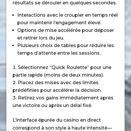
résultats se dérouler en quelques secondes.
Interactions avec le croupier en temps réel
pour maintenir l’engagement élevé.
Options de mise accélérée pour déposer
et retirer lors du jeu.
Plusieurs choix de tables pour réduire les
temps d’attente entre les sessions.
Sélectionnez “Quick Roulette” pour une
partie rapide (moins de deux minutes).
Placez des mises avec des limites
prédéfinies pour accélérer la décision.
Retirez vos gains immédiatement après
une victoire ou après un délai fixé.
L’interface épurée du casino en direct
correspond à son style à haute intensité—