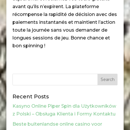
avant qu’ils n’expirent. La plateforme
récompense la rapidité de décision avec des
paiements instantanés et maintient l’action
toute la journée sans vous demander de
longues sessions de jeu. Bonne chance et
bon spinning !
Recent Posts
Kasyno Online Piper Spin dla Użytkowników
z Polski – Obsługa Klienta i Formy Kontaktu
Beste buitenlandse online casino voor