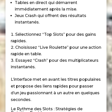
Tables en direct qui démarrent
immédiatement après la mise.
Jeux Crash qui offrent des résultats
instantanés.
Sélectionnez “Top Slots” pour des gains
rapides.
Choisissez “Live Roulette” pour une action
rapide en table.
Essayez “Crash” pour des multiplicateurs
instantanés.
L’interface met en avant les titres populaires
et propose des liens rapides pour passer
d’un jeu passionnant à un autre en quelques
secondes.
Le Rythme des Slots : Stratégies de