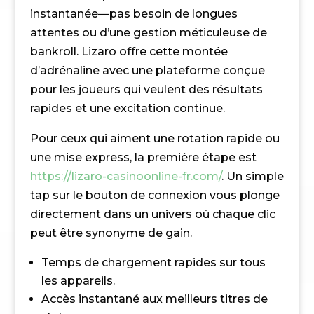
instantanée—pas besoin de longues
attentes ou d’une gestion méticuleuse de
bankroll. Lizaro offre cette montée
d’adrénaline avec une plateforme conçue
pour les joueurs qui veulent des résultats
rapides et une excitation continue.
Pour ceux qui aiment une rotation rapide ou
une mise express, la première étape est
https://lizaro-casinoonline-fr.com/
. Un simple
tap sur le bouton de connexion vous plonge
directement dans un univers où chaque clic
peut être synonyme de gain.
Temps de chargement rapides sur tous
les appareils.
Accès instantané aux meilleurs titres de