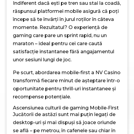
Indiferent dacă ești pe tren sau stai la coadă,
răspunsul platformei mobile asigură că poți
începe să te învârți în jurul roților în câteva
momente. Rezultatul? O experiență de
gaming care pare un sprint rapid, nu un
maraton – ideal pentru cei care caută
satisfacție instantanee fără angajamentul
unor sesiuni lungi de joc.
Pe scurt, abordarea mobile-first a NV Casino
transformă fiecare minut de așteptare într-o
oportunitate pentru thrill-uri instantanee și
recompense potențiale.
Ascensiunea culturii de gaming Mobile‑First
Jucătorii de astăzi sunt mai puțin legați de
desktop-uri și mai dispuși să joace oriunde
se află – pe metrou, în cafenele sau chiar în