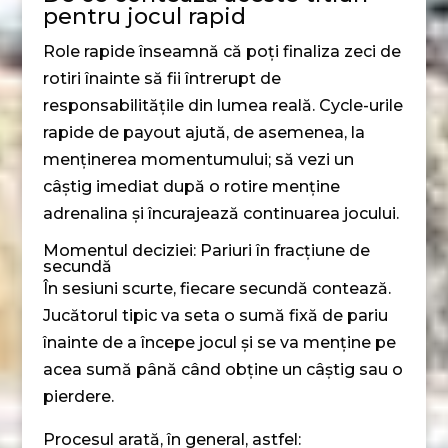
pentru jocul rapid
Role rapide înseamnă că poți finaliza zeci de
rotiri înainte să fii întrerupt de
responsabilitățile din lumea reală. Cycle-urile
rapide de payout ajută, de asemenea, la
menținerea momentumului; să vezi un
câștig imediat după o rotire menține
adrenalina și încurajează continuarea jocului.
Momentul deciziei: Pariuri în fracțiune de
secundă
În sesiuni scurte, fiecare secundă contează.
Jucătorul tipic va seta o sumă fixă de pariu
înainte de a începe jocul și se va menține pe
acea sumă până când obține un câștig sau o
pierdere.
Procesul arată, în general, astfel: