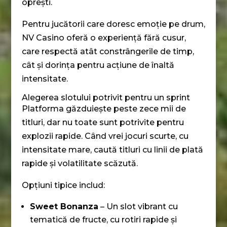
oprești.
Pentru jucătorii care doresc emoție pe drum,
NV Casino oferă o experiență fără cusur,
care respectă atât constrângerile de timp,
cât și dorința pentru acțiune de înaltă
intensitate.
Alegerea slotului potrivit pentru un sprint
Platforma găzduiește peste zece mii de
titluri, dar nu toate sunt potrivite pentru
explozii rapide. Când vrei jocuri scurte, cu
intensitate mare, caută titluri cu linii de plată
rapide și volatilitate scăzută.
Opțiuni tipice includ:
Sweet Bonanza
– Un slot vibrant cu
tematică de fructe, cu rotiri rapide și