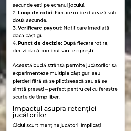
secunde ești pe ecranul jocului.
Loop de rotiri:
Fiecare rotire durează sub
două secunde.
Verificare payout:
Notificare imediată
dacă câștigi.
Punct de decizie:
După fiecare rotire,
decizi dacă continui sau te oprești.
Această buclă strânsă permite jucătorilor să
experimenteze multiple câștiguri sau
pierderi fără să se plictisească sau să se
simtă presați – perfect pentru cei cu ferestre
scurte de timp liber.
Impactul asupra retenției
jucătorilor
Ciclul scurt menține jucătorii implicați