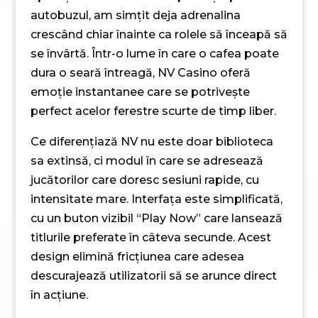
autobuzul, am simțit deja adrenalina
crescând chiar înainte ca rolele să înceapă să
se învârtă. Într-o lume în care o cafea poate
dura o seară întreagă, NV Casino oferă
emoție instantanee care se potrivește
perfect acelor ferestre scurte de timp liber.
Ce diferențiază NV nu este doar biblioteca
sa extinsă, ci modul în care se adresează
jucătorilor care doresc sesiuni rapide, cu
intensitate mare. Interfața este simplificată,
cu un buton vizibil “Play Now” care lansează
titlurile preferate în câteva secunde. Acest
design elimină fricțiunea care adesea
descurajează utilizatorii să se arunce direct
în acțiune.