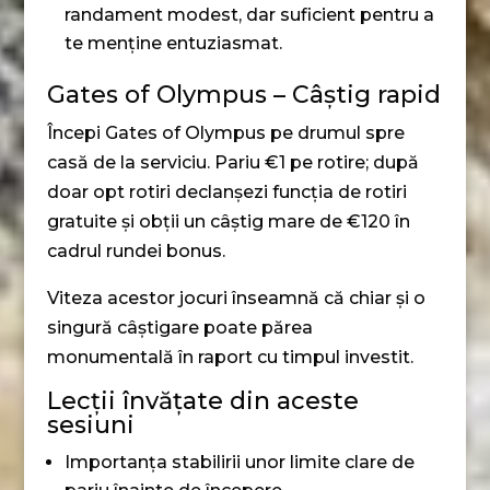
randament modest, dar suficient pentru a
te menține entuziasmat.
Gates of Olympus – Câștig rapid
Începi Gates of Olympus pe drumul spre
casă de la serviciu. Pariu €1 pe rotire; după
doar opt rotiri declanșezi funcția de rotiri
gratuite și obții un câștig mare de €120 în
cadrul rundei bonus.
Viteza acestor jocuri înseamnă că chiar și o
singură câștigare poate părea
monumentală în raport cu timpul investit.
Lecții învățate din aceste
sesiuni
Importanța stabilirii unor limite clare de