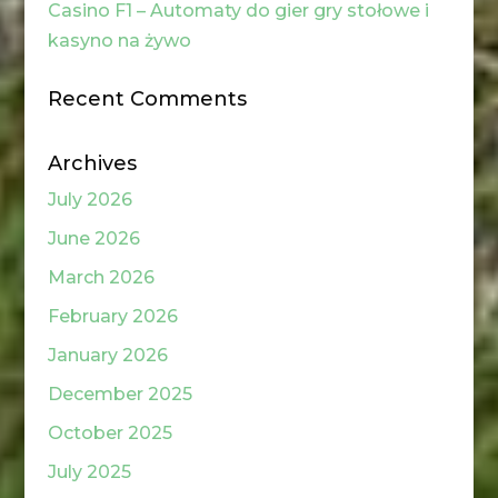
Casino F1 – Automaty do gier gry stołowe i
kasyno na żywo
Recent Comments
Archives
July 2026
June 2026
March 2026
February 2026
January 2026
December 2025
October 2025
July 2025