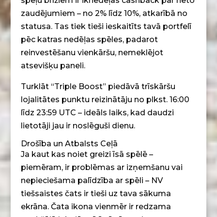
spēļu brīžiem ir iknedēļas cashback par neto
zaudējumiem – no 2% līdz 10%, atkarībā no
statusa. Tas tiek tieši ieskaitīts tavā portfelī
pēc katras nedēļas spēles, padarot
reinvestēšanu vienkāršu, nemeklējot
atsevišķu paneli.
Turklāt “Triple Boost” piedāvā trīskāršu
lojalitātes punktu reizinātāju no plkst. 16:00
līdz 23:59 UTC – ideāls laiks, kad daudzi
lietotāji jau ir noslēguši dienu.
Drošība un Atbalsts Ceļā
Ja kaut kas noiet greizi īsā spēlē –
piemēram, ir problēmas ar izņemšanu vai
nepieciešama palīdzība ar spēli – NV
tiešsaistes čats ir tieši uz tava sākuma
ekrāna. Čata ikona vienmēr ir redzama