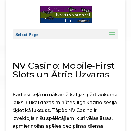
Select Page
NV Casino: Mobile‑First
Slots un Ātrie Uzvaras
Kad esi ceļā un nākamā kafijas pārtraukuma
laiks ir tikai dažas minūtes, ilga kazino sesija
šķiet kā luksuss. Tāpēc NV Casino ir
izveidojis nišu spēlētājiem, kuri vēlas ātras,
apmierinošas spēles bez pilnas dienas