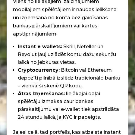
Viens no lielākajiem izaicinājumiem
mobilajiem spēlētājiem ir naudas ielikšana
un izņemšana no konta bez gaidīšanas
bankas pārskaitījumiem vai kartes
apstiprinājumiem.
Instant e‑wallets:
Skrill, Neteller un
Revolut ļauj uzlādēt kontu dažu sekunžu
laikā no jebkuras vietas.
Cryptocurrency:
Bitcoin vai Ethereum
depozīti pilnībā izslēdz tradicionālo banku
– vienkārši skenē QR kodu.
Ātras Izņemšanas:
lielākajai daļai
spēlētāju izmaksa caur bankas
pārskaitījumu vai e‑wallet tiek apstrādāta
24 stundu laikā, ja KYC ir pabeigts.
Ja esi ceļā, tad portfelis, kas atbalsta instant