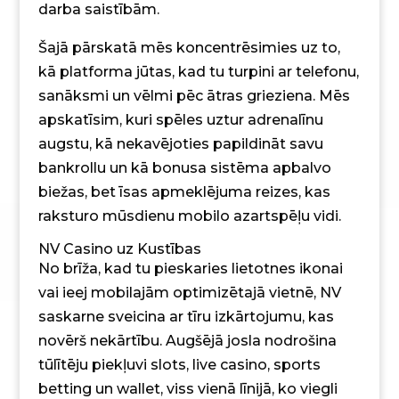
darba saistībām.
Šajā pārskatā mēs koncentrēsimies uz to,
kā platforma jūtas, kad tu turpini ar telefonu,
sanāksmi un vēlmi pēc ātras grieziena. Mēs
apskatīsim, kuri spēles uztur adrenalīnu
augstu, kā nekavējoties papildināt savu
bankrollu un kā bonusa sistēma apbalvo
biežas, bet īsas apmeklējuma reizes, kas
raksturo mūsdienu mobilo azartspēļu vidi.
NV Casino uz Kustības
No brīža, kad tu pieskaries lietotnes ikonai
vai ieej mobilajām optimizētajā vietnē, NV
saskarne sveicina ar tīru izkārtojumu, kas
novērš nekārtību. Augšējā josla nodrošina
tūlītēju piekļuvi slots, live casino, sports
betting un wallet, viss vienā līnijā, ko viegli