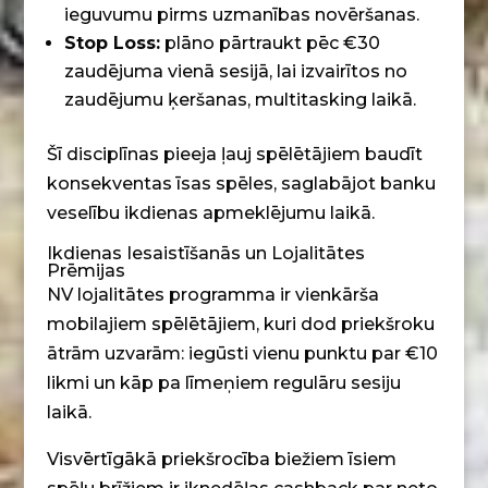
ieguvumu pirms uzmanības novēršanas.
Stop Loss:
plāno pārtraukt pēc €30
zaudējuma vienā sesijā, lai izvairītos no
zaudējumu ķeršanas, multitasking laikā.
Šī disciplīnas pieeja ļauj spēlētājiem baudīt
konsekventas īsas spēles, saglabājot banku
veselību ikdienas apmeklējumu laikā.
Ikdienas Iesaistīšanās un Lojalitātes
Prēmijas
NV lojalitātes programma ir vienkārša
mobilajiem spēlētājiem, kuri dod priekšroku
ātrām uzvarām: iegūsti vienu punktu par €10
likmi un kāp pa līmeņiem regulāru sesiju
laikā.
Visvērtīgākā priekšrocība biežiem īsiem