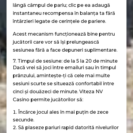
lângă câmpul de pariu; clic pe ea adaugă
instantaneu recompensa în balanța ta fără
întârzieri legate de cerințele de pariere.
Acest mecanism funcționează bine pentru
jucătorii care vor să își prelungească
sesiunea fără a face depuneri suplimentare.
7. Timpul de sesiune: de la 5 la 20 de minute
Dacă vrei să joci între emailuri sau în timpul
prânzului, amintește-ți că cele mai multe
sesiuni scurte se situează confortabil între
cinci și douăzeci de minute. Viteza NV
Casino permite jucătorilor să:
Încărce jocul ales în mai puțin de zece
secunde.
Să plaseze pariuri rapid datorită nivelurilor