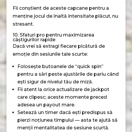
Fii conștient de aceste capcane pentru a
menține jocul de înaltă intensitate plăcut, nu
stresant.
10. Sfaturi pro pentru maximizarea
câștigurilor rapide
Dacă vrei să extragi fiecare picătură de
emoție din sesiunile tale scurte:
Folosește butoanele de “quick spin”
pentru a sări peste ajustările de pariu când
ești sigur de nivelul tău de miză.
Fii atent la orice actualizare de jackpot
care clipesc; aceste momente preced
adesea un payout mare.
Setează un timer dacă ești predispus să
pierzi noțiunea timpului — asta te ajută să
menții mentalitatea de sesiune scurtă.