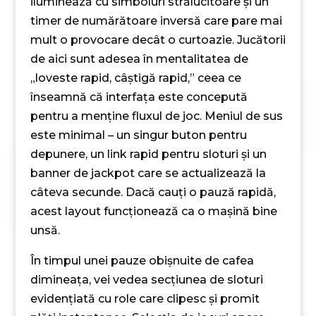
iluminează cu simboluri strălucitoare și un
timer de numărătoare inversă care pare mai
mult o provocare decât o curtoazie. Jucătorii
de aici sunt adesea în mentalitatea de
„loveste rapid, câștigă rapid,” ceea ce
înseamnă că interfața este concepută
pentru a menține fluxul de joc. Meniul de sus
este minimal – un singur buton pentru
depunere, un link rapid pentru sloturi și un
banner de jackpot care se actualizează la
câteva secunde. Dacă cauți o pauză rapidă,
acest layout funcționează ca o mașină bine
unsă.
În timpul unei pauze obișnuite de cafea
dimineața, vei vedea secțiunea de sloturi
evidențiată cu role care clipesc și promit