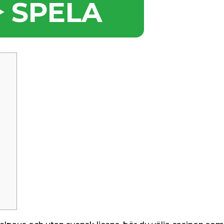
️ SPELA