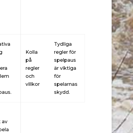
tiva
Tydliga
g
Kolla
regler för
på
spelpaus
kera
regler
är viktiga
blem
och
för
villkor
spelarnas
paus.
skydd.
t av
pela