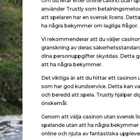
Om du letar efter online casino utan s
använder Trustly som betalningsmetod.
att spelaren har en svensk licens. Dett
ha några bekymmer om lagliga frågor.
Vi rekommenderar att du väljer casino
granskning av deras säkerhetsstandarder
dina personuppgifter skyddas. Detta gö
att ha några bekymmer.
Det viktiga är att du hittar ett casino
som har god kundservice. Detta kan var
och beredd att spela. Trustly hjälper d
önskemål.
Genom att välja casinon utan svensk l
spelande utan att ha några bekymmer om
online och njuta av fantastiska uppleve