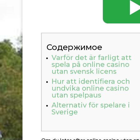
▶
Содержимое
Varför det är farligt att
spela på online casino
utan svensk licens
Hur att identifiera och
undvika online casino
utan spelpaus
Alternativ för spelare i
Sverige