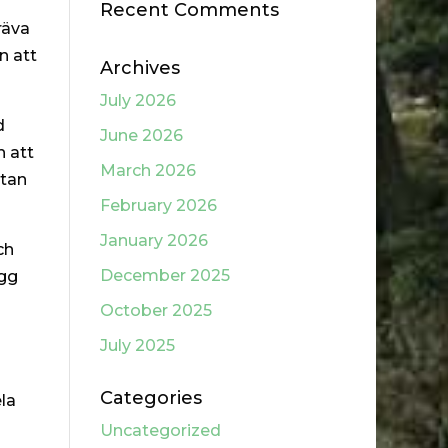
Recent Comments
räva
n att
Archives
July 2026
d
June 2026
h att
March 2026
utan
February 2026
January 2026
ch
December 2025
ygg
October 2025
July 2025
Categories
la
Uncategorized