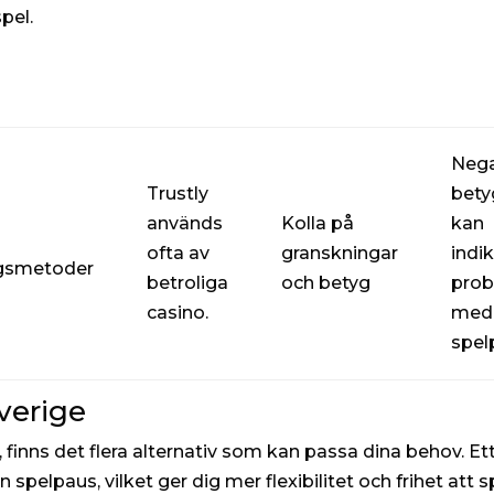
pel.
Nega
Trustly
bety
används
Kolla på
kan
ofta av
granskningar
indi
ngsmetoder
betroliga
och betyg
pro
casino.
med
spel
Sverige
finns det flera alternativ som kan passa dina behov. Et
 spelpaus, vilket ger dig mer flexibilitet och frihet att s