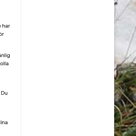
n
e har
ör
änlig
olla
. Du
dina