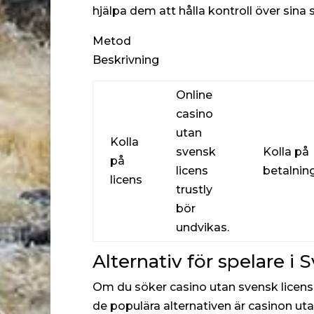
hjälpa dem att hålla kontroll över sina s
Metod
Beskrivning
Online
casino
utan
Kolla
svensk
Kolla på
på
licens
betalni
licens
trustly
bör
undvikas.
Alternativ för spelare i 
Om du söker casino utan svensk licens, 
de populära alternativen är casinon utan