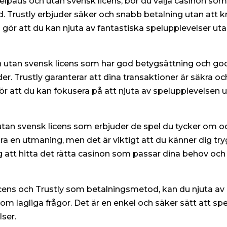
pelpaus och utan svensk licens, bör du välja casinon som
 Trustly erbjuder säker och snabb betalning utan att k
a gör att du kan njuta av fantastiska spelupplevelser uta
n utan svensk licens som har god betygsättning och go
. Trustly garanterar att dina transaktioner är säkra oc
r att du kan fokusera på att njuta av spelupplevelsen 
n utan svensk licens som erbjuder de spel du tycker om o
a en utmaning, men det är viktigt att du känner dig tr
ig att hitta det rätta casinon som passar dina behov och
icens och Trustly som betalningsmetod, kan du njuta av
 lagliga frågor. Det är en enkel och säker sätt att spe
lser.