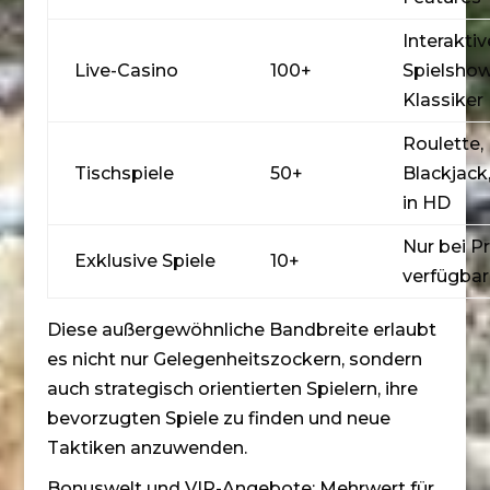
Interaktiv
Live-Casino
100+
Spielsho
Klassiker
Roulette,
Tischspiele
50+
Blackjack
in HD
Nur bei Pr
Exklusive Spiele
10+
verfügbar
Diese außergewöhnliche Bandbreite erlaubt
es nicht nur Gelegenheitszockern, sondern
auch strategisch orientierten Spielern, ihre
bevorzugten Spiele zu finden und neue
Taktiken anzuwenden.
Bonuswelt und VIP-Angebote: Mehrwert für