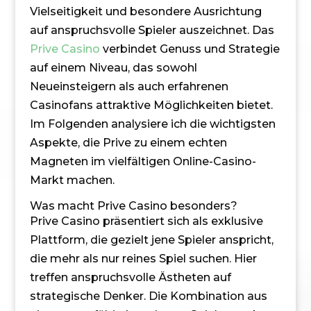
Vielseitigkeit und besondere Ausrichtung
auf anspruchsvolle Spieler auszeichnet. Das
Prive Casino
verbindet Genuss und Strategie
auf einem Niveau, das sowohl
Neueinsteigern als auch erfahrenen
Casinofans attraktive Möglichkeiten bietet.
Im Folgenden analysiere ich die wichtigsten
Aspekte, die Prive zu einem echten
Magneten im vielfältigen Online-Casino-
Markt machen.
Was macht Prive Casino besonders?
Prive Casino präsentiert sich als exklusive
Plattform, die gezielt jene Spieler anspricht,
die mehr als nur reines Spiel suchen. Hier
treffen anspruchsvolle Ästheten auf
strategische Denker. Die Kombination aus