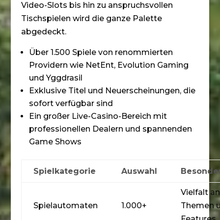
Video-Slots bis hin zu anspruchsvollen
Tischspielen wird die ganze Palette
abgedeckt.
Über 1.500 Spiele von renommierten
Providern wie NetEnt, Evolution Gaming
und Yggdrasil
Exklusive Titel und Neuerscheinungen, die
sofort verfügbar sind
Ein großer Live-Casino-Bereich mit
professionellen Dealern und spannenden
Game Shows
Spielkategorie
Auswahl
Besonder
Vielfalt an
Spielautomaten
1.000+
Themen 
Features