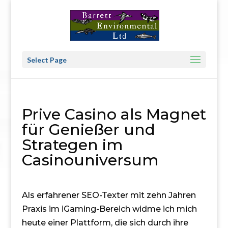
Select Page
Prive Casino als Magnet
für Genießer und
Strategen im
Casinouniversum
Als erfahrener SEO-Texter mit zehn Jahren
Praxis im iGaming-Bereich widme ich mich
heute einer Plattform, die sich durch ihre