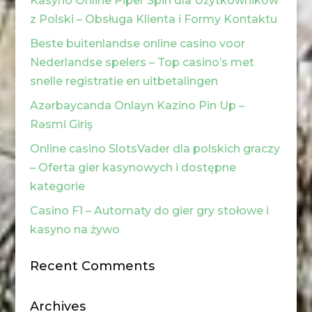
Kasyno Online Piper Spin dla Użytkowników
z Polski – Obsługa Klienta i Formy Kontaktu
Beste buitenlandse online casino voor
Nederlandse spelers – Top casino’s met
snelle registratie en uitbetalingen
Azərbaycanda Onlayn Kazino Pin Up –
Rəsmi Giriş
Online casino SlotsVader dla polskich graczy
– Oferta gier kasynowych i dostępne
kategorie
Casino F1 – Automaty do gier gry stołowe i
kasyno na żywo
Recent Comments
Archives