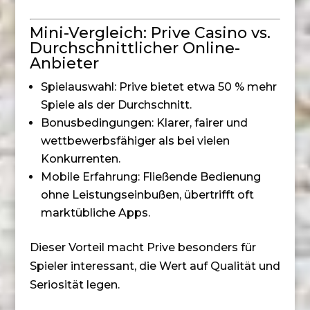
Mini-Vergleich: Prive Casino vs.
Durchschnittlicher Online-
Anbieter
Spielauswahl: Prive bietet etwa 50 % mehr
Spiele als der Durchschnitt.
Bonusbedingungen: Klarer, fairer und
wettbewerbsfähiger als bei vielen
Konkurrenten.
Mobile Erfahrung: Fließende Bedienung
ohne Leistungseinbußen, übertrifft oft
marktübliche Apps.
Dieser Vorteil macht Prive besonders für
Spieler interessant, die Wert auf Qualität und
Seriosität legen.