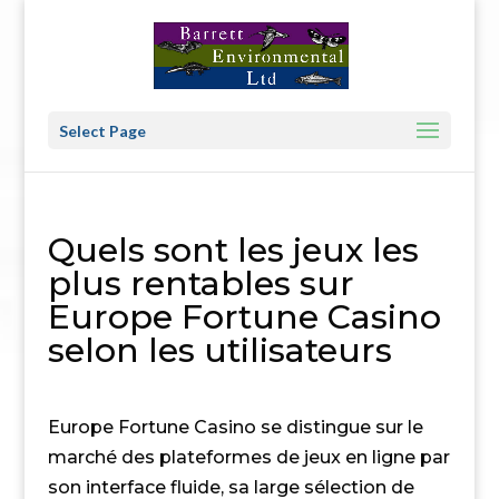
Select Page
Quels sont les jeux les
plus rentables sur
Europe Fortune Casino
selon les utilisateurs
Europe Fortune Casino se distingue sur le
marché des plateformes de jeux en ligne par
son interface fluide, sa large sélection de