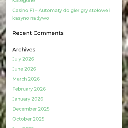
kategorie
Casino F1 – Automaty do gier gry stołowe i
kasyno na żywo
Recent Comments
Archives
July 2026
June 2026
March 2026
February 2026
January 2026
December 2025
October 2025