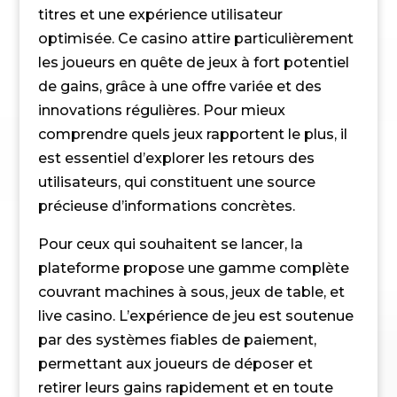
titres et une expérience utilisateur
optimisée. Ce casino attire particulièrement
les joueurs en quête de jeux à fort potentiel
de gains, grâce à une offre variée et des
innovations régulières. Pour mieux
comprendre quels jeux rapportent le plus, il
est essentiel d’explorer les retours des
utilisateurs, qui constituent une source
précieuse d’informations concrètes.
Pour ceux qui souhaitent se lancer, la
plateforme propose une gamme complète
couvrant machines à sous, jeux de table, et
live casino. L’expérience de jeu est soutenue
par des systèmes fiables de paiement,
permettant aux joueurs de déposer et
retirer leurs gains rapidement et en toute