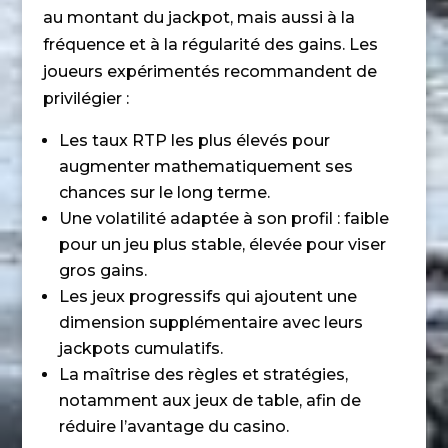
au montant du jackpot, mais aussi à la
fréquence et à la régularité des gains. Les
joueurs expérimentés recommandent de
privilégier :
Les taux RTP les plus élevés pour
augmenter mathematiquement ses
chances sur le long terme.
Une volatilité adaptée à son profil : faible
pour un jeu plus stable, élevée pour viser
gros gains.
Les jeux progressifs qui ajoutent une
dimension supplémentaire avec leurs
jackpots cumulatifs.
La maîtrise des règles et stratégies,
notamment aux jeux de table, afin de
réduire l’avantage du casino.