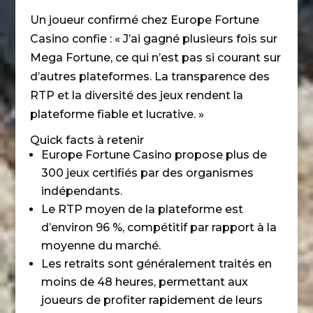
Un joueur confirmé chez Europe Fortune
Casino confie : « J’ai gagné plusieurs fois sur
Mega Fortune, ce qui n’est pas si courant sur
d’autres plateformes. La transparence des
RTP et la diversité des jeux rendent la
plateforme fiable et lucrative. »
Quick facts à retenir
Europe Fortune Casino propose plus de
300 jeux certifiés par des organismes
indépendants.
Le RTP moyen de la plateforme est
d’environ 96 %, compétitif par rapport à la
moyenne du marché.
Les retraits sont généralement traités en
moins de 48 heures, permettant aux
joueurs de profiter rapidement de leurs