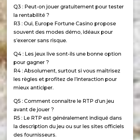
Q3 : Peut-on jouer gratuitement pour tester
la rentabilité ?
R3 : Oui, Europe Fortune Casino propose
souvent des modes démo, idéaux pour
s’exercer sans risque.
Q4 : Les jeux live sont-ils une bonne option
pour gagner ?
R4 : Absolument, surtout si vous maîtrisez
les règles et profitez de l’interaction pour
mieux anticiper.
Q5 : Comment connaître le RTP d’un jeu
avant de jouer ?
R5 : Le RTP est généralement indiqué dans
la description du jeu ou sur les sites officiels
des fournisseurs.