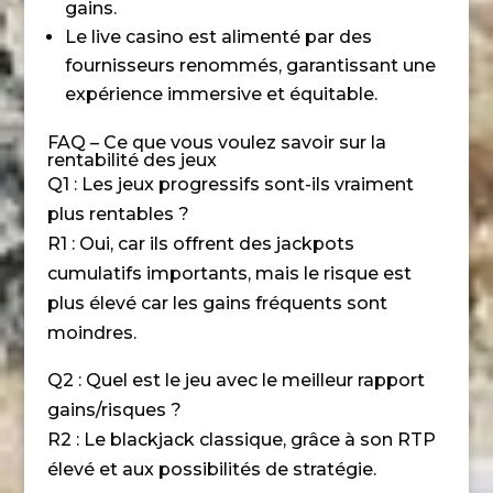
gains.
Le live casino est alimenté par des
fournisseurs renommés, garantissant une
expérience immersive et équitable.
FAQ – Ce que vous voulez savoir sur la
rentabilité des jeux
Q1 : Les jeux progressifs sont-ils vraiment
plus rentables ?
R1 : Oui, car ils offrent des jackpots
cumulatifs importants, mais le risque est
plus élevé car les gains fréquents sont
moindres.
Q2 : Quel est le jeu avec le meilleur rapport
gains/risques ?
R2 : Le blackjack classique, grâce à son RTP
élevé et aux possibilités de stratégie.