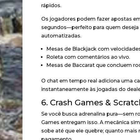
rápidos.
Os jogadores podem fazer apostas em
segundos—perfeito para quem deseja g
automatizadas.
Mesas de Blackjack com velocidades 
Roleta com comentários ao vivo.
Mesas de Baccarat que concluem r
O chat em tempo real adiciona uma ca
instantaneamente às jogadas do deale
6. Crash Games & Scratc
Se você busca adrenalina pura—sem r
Games entregam isso. A mecânica simp
sobe até que ele quebre; quanto mais r
pagamento.