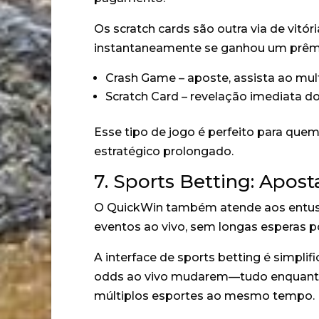
Os scratch cards são outra via de vitóri
instantaneamente se ganhou um prêmi
Crash Game – aposte, assista ao mul
Scratch Card – revelação imediata do
Esse tipo de jogo é perfeito para que
estratégico prolongado.
7. Sports Betting: Apo
O QuickWin também atende aos entusi
eventos ao vivo, sem longas esperas 
A interface de sports betting é simpli
odds ao vivo mudarem—tudo enquanto 
múltiplos esportes ao mesmo tempo.