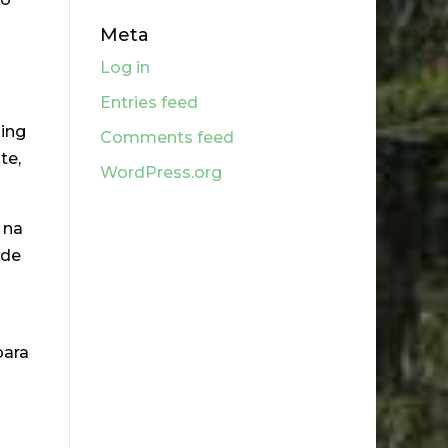
Meta
Log in
Entries feed
ing
Comments feed
te,
WordPress.org
 na
 de
para