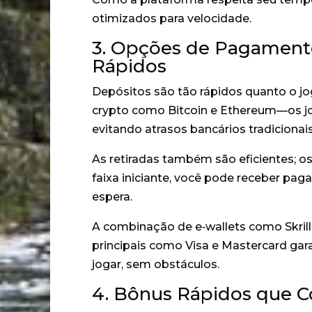
otimizados para velocidade.
3. Opções de Pagamen
Rápidos
Depósitos são tão rápidos quanto o 
crypto como Bitcoin e Ethereum—os j
evitando atrasos bancários tradicionais
As retiradas também são eficientes; o
faixa iniciante, você pode receber 
espera.
A combinação de e‑wallets como Skrill
principais como Visa e Mastercard gar
jogar, sem obstáculos.
4. Bônus Rápidos que 