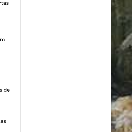
rtas
em
s de
tas