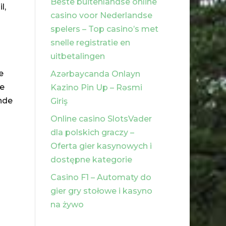
Beste buitenlandse online
l,
casino voor Nederlandse
spelers – Top casino’s met
snelle registratie en
uitbetalingen
e
Azərbaycanda Onlayn
ue
Kazino Pin Up – Rəsmi
nde
Giriş
Online casino SlotsVader
dla polskich graczy –
Oferta gier kasynowych i
dostępne kategorie
Casino F1 – Automaty do
gier gry stołowe i kasyno
na żywo