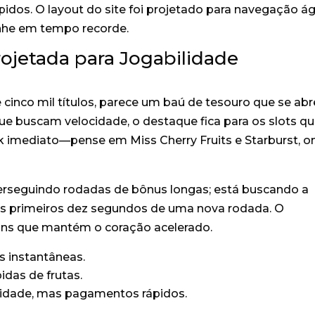
os. O layout do site foi projetado para navegação ági
anhe em tempo recorde.
rojetada para Jogabilidade
cinco mil títulos, parece um baú de tesouro que se abr
ue buscam velocidade, o destaque fica para os slots q
imediato—pense em Miss Cherry Fruits e Starburst, o
erseguindo rodadas de bônus longas; está buscando a
os primeiros dez segundos de uma nova rodada. O
ins que mantém o coração acelerado.
as instantâneas.
idas de frutas.
ilidade, mas pagamentos rápidos.