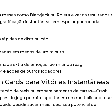
 mesas como Blackjack ou Roleta e ver os resultados
ratificação instantânea sem esperar por rodadas
rápidas de distribuição.
odadas em menos de um minuto.
mada extra de emoção, permitindo reagir
r e ações de outros jogadores.
h Cards para Vitórias Instantâneas
otação de reels ou embaralhamento de cartas—Crash
les do jogo permite apostar em um multiplicador que
ápido decidir sacar, maior será seu potencial de