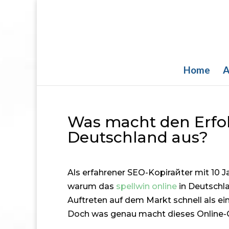
Home
A
Was macht den Erfol
Deutschland aus?
Als erfahrener SEO-Kopiraйter mit 10 J
warum das
spellwin online
in Deutschla
Auftreten auf dem Markt schnell als ein
Doch was genau macht dieses Online-C