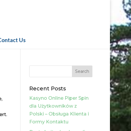
Contact Us
Recent Posts
Kasyno Online Piper Spin
,
dla Użytkowników z
Polski – Obsługa Klienta i
rt.
Formy Kontaktu