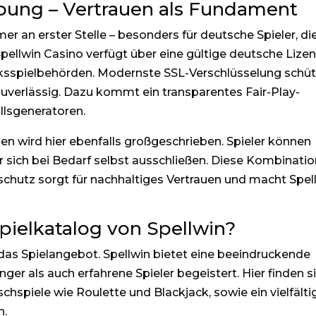
bung – Vertrauen als Fundament
er an erster Stelle – besonders für deutsche Spieler, di
ellwin Casino verfügt über eine gültige deutsche Lize
ücksspielbehörden. Modernste SSL-Verschlüsselung schüt
uverlässig. Dazu kommt ein transparentes Fair-Play-
llsgeneratoren.
n wird hier ebenfalls großgeschrieben. Spieler können
r sich bei Bedarf selbst ausschließen. Diese Kombinatio
rschutz sorgt für nachhaltiges Vertrauen und macht Spel
ielkatalog von Spellwin?
das Spielangebot. Spellwin bietet eine beeindruckende
ger als auch erfahrene Spieler begeistert. Hier finden s
schspiele wie Roulette und Blackjack, sowie ein vielfälti
n.