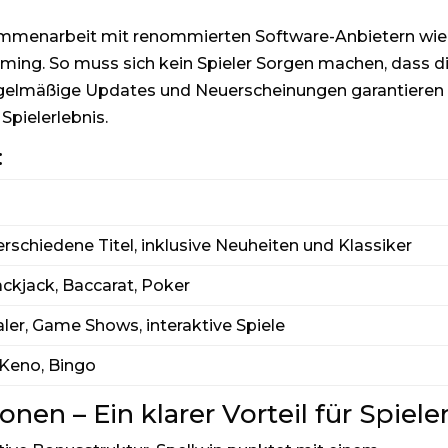
ammenarbeit mit renommierten Software-Anbietern wie
ing. So muss sich kein Spieler Sorgen machen, dass d
 Regelmäßige Updates und Neuerscheinungen garantieren 
pielerlebnis.
:
rschiedene Titel, inklusive Neuheiten und Klassiker
ackjack, Baccarat, Poker
ler, Game Shows, interaktive Spiele
 Keno, Bingo
en – Ein klarer Vorteil für Spiele