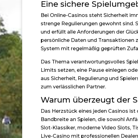
Eine sichere Spielumge
Bei Online-Casinos steht Sicherheit imm
strenge Regulierungen gewohnt sind. Sp
und erfüllt alle Anforderungen der Gl
persönliche Daten und Transaktionen z
System mit regelmäßig geprüften Zufa
Das Thema verantwortungsvolles Spiele
Limits setzen, eine Pause einlegen ode
aus Sicherheit, Regulierung und Spiele
zum verlässlichen Partner.
Warum überzeugt der Sp
Das Herzstück eines jeden Casinos ist 
Bandbreite an Spielen, die sowohl Anfän
Slot-Klassiker, moderne Video Slots, Ti
Live-Casino mit professionellen Dealer