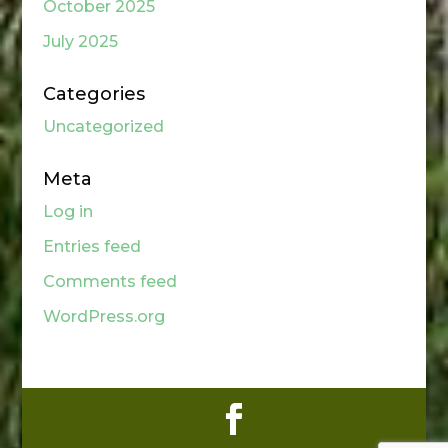
October 2025
July 2025
Categories
Uncategorized
Meta
Log in
Entries feed
Comments feed
WordPress.org