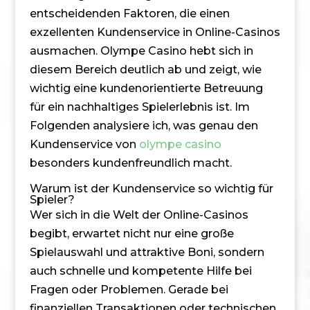
entscheidenden Faktoren, die einen
exzellenten Kundenservice in Online-Casinos
ausmachen. Olympe Casino hebt sich in
diesem Bereich deutlich ab und zeigt, wie
wichtig eine kundenorientierte Betreuung
für ein nachhaltiges Spielerlebnis ist. Im
Folgenden analysiere ich, was genau den
Kundenservice von
oly­mpe casino
besonders kundenfreundlich macht.
Warum ist der Kundenservice so wichtig für
Spieler?
Wer sich in die Welt der Online-Casinos
begibt, erwartet nicht nur eine große
Spielauswahl und attraktive Boni, sondern
auch schnelle und kompetente Hilfe bei
Fragen oder Problemen. Gerade bei
finanziellen Transaktionen oder technischen