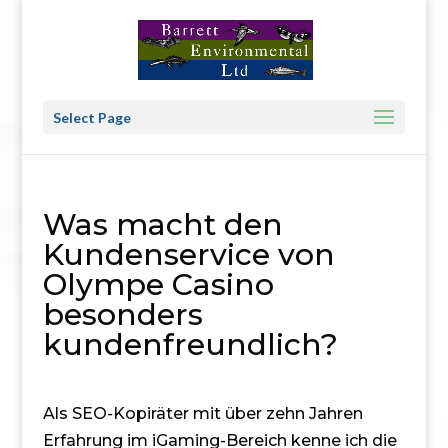
Select Page
Was macht den
Kundenservice von
Olympe Casino
besonders
kundenfreundlich?
Als SEO-Kopiräter mit über zehn Jahren
Erfahrung im iGaming-Bereich kenne ich die