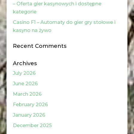
– Oferta gier kasynowych i dostępne
kategorie
Casino F1 – Automaty do gier gry stołowe i
kasyno na żywo
Recent Comments
Archives
July 2026
June 2026
March 2026
February 2026
January 2026
December 2025