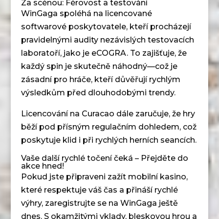
Za scénou: Férovost a testování
WinGaga spoléhá na licencované
softwarové poskytovatele, kteří procházejí
pravidelnými audity nezávislých testovacích
laboratoří, jako je eCOGRA. To zajišťuje, že
každý spin je skutečně náhodný—což je
zásadní pro hráče, kteří důvěřují rychlým
výsledkům před dlouhodobými trendy.
Licencování na Curacao dále zaručuje, že hry
běží pod přísným regulačním dohledem, což
poskytuje klid i při rychlých herních seancích.
Vaše další rychlé točení čeká – Přejděte do
akce hned!
Pokud jste připraveni zažít mobilní kasino,
které respektuje váš čas a přináší rychlé
výhry, zaregistrujte se na WinGaga ještě
dnes. S okamžitými vklady, bleskovou hrou a