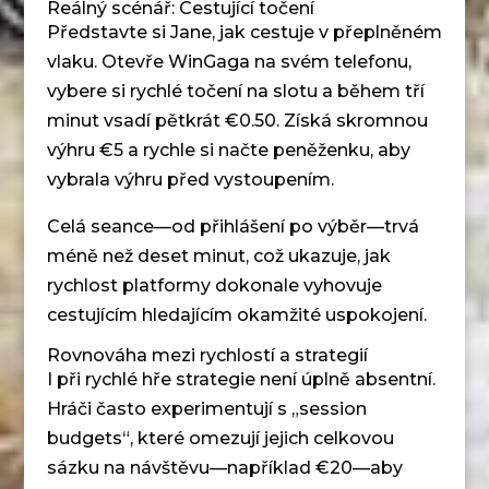
Reálný scénář: Cestující točení
Představte si Jane, jak cestuje v přeplněném
vlaku. Otevře WinGaga na svém telefonu,
vybere si rychlé točení na slotu a během tří
minut vsadí pětkrát €0.50. Získá skromnou
výhru €5 a rychle si načte peněženku, aby
vybrala výhru před vystoupením.
Celá seance—od přihlášení po výběr—trvá
méně než deset minut, což ukazuje, jak
rychlost platformy dokonale vyhovuje
cestujícím hledajícím okamžité uspokojení.
Rovnováha mezi rychlostí a strategií
I při rychlé hře strategie není úplně absentní.
Hráči často experimentují s „session
budgets“, které omezují jejich celkovou
sázku na návštěvu—například €20—aby