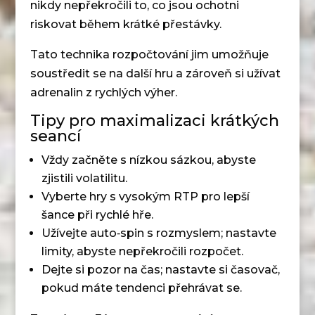
nikdy nepřekročili to, co jsou ochotni
riskovat během krátké přestávky.
Tato technika rozpočtování jim umožňuje
soustředit se na další hru a zároveň si užívat
adrenalin z rychlých výher.
Tipy pro maximalizaci krátkých
seancí
Vždy začněte s nízkou sázkou, abyste
zjistili volatilitu.
Vyberte hry s vysokým RTP pro lepší
šance při rychlé hře.
Užívejte auto‑spin s rozmyslem; nastavte
limity, abyste nepřekročili rozpočet.
Dejte si pozor na čas; nastavte si časovač,
pokud máte tendenci přehrávat se.