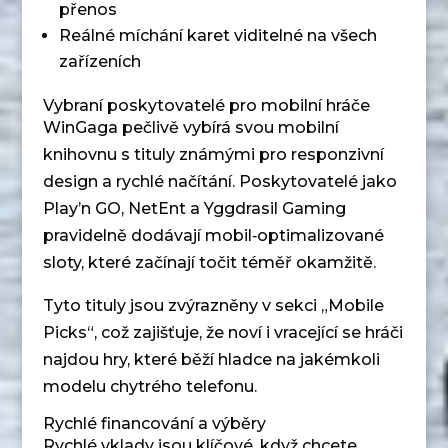
přenos
Reálné míchání karet viditelné na všech
zařízeních
Vybraní poskytovatelé pro mobilní hráče
WinGaga pečlivě vybírá svou mobilní
knihovnu s tituly známými pro responzivní
design a rychlé načítání. Poskytovatelé jako
Play’n GO, NetEnt a Yggdrasil Gaming
pravidelně dodávají mobil‑optimalizované
sloty, které začínají točit téměř okamžitě.
Tyto tituly jsou zvýrazněny v sekci „Mobile
Picks“, což zajišťuje, že noví i vracející se hráči
najdou hry, které běží hladce na jakémkoli
modelu chytrého telefonu.
Rychlé financování a výběry
Rychlé vklady jsou klíčové, když chcete