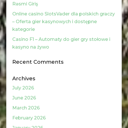
Rəsmi Giriş
Online casino SlotsVader dla polskich graczy
– Oferta gier kasynowych i dostępne
kategorie
Casino F1 – Automaty do gier gry stołowe i
kasyno na żywo
Recent Comments
Archives
July 2026
June 2026
March 2026
February 2026
January 2026